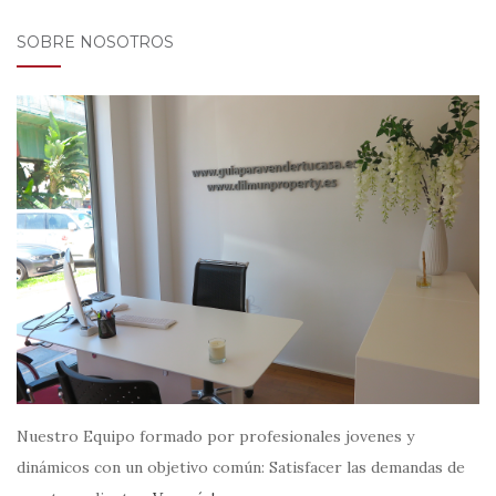
SOBRE NOSOTROS
Nuestro Equipo formado por profesionales jovenes y
dinámicos con un objetivo común: Satisfacer las demandas de