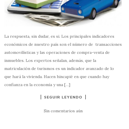
La respuesta, sin dudar, es si. Los principales indicadores
económicos de nuestro país son el número de transacciones
automovilísticas y las operaciones de compra-venta de
inmuebles. Los expertos señalan, además, que la
matriculación de turismos es un indicador avanzado de lo
que hará la vivienda. Hacen hincapié en que cuando hay
confianza en la economía y una […]
SEGUIR LEYENDO
Sin comentarios aún