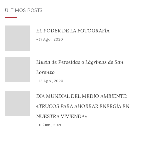
ÚLTIMOS POSTS
EL PODER DE LA FOTOGRAFÍA
- 17 Ago , 2020
Lluvia de Perseidas o Lágrimas de San
Lorenzo
- 12 Ago , 2020
DIA MUNDIAL DEL MEDIO AMBIENTE:
«TRUCOS PARA AHORRAR ENERGÍA EN
NUESTRA VIVIENDA»
- 05 Jun , 2020