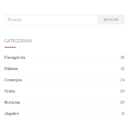
Buscar:
BUSCAR
CATEGORÍAS
Fuengirola
36
Dilmun
32
Consejos
24
Venta
20
Noticias
20
Alquiler
11