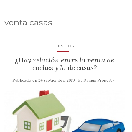
venta casas
...
CONSEJOS
¿Hay relación entre la venta de
coches y la de casas?
Publicado en
by
24 septiembre, 2019
Dilmun Property