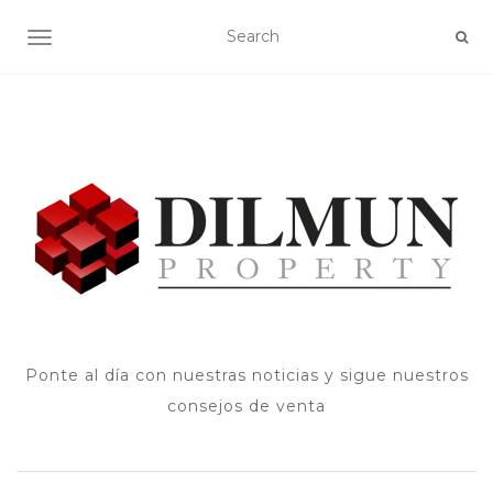
ALTERNAR NAVEGACIÓN
Ponte al día con nuestras noticias y sigue nuestros
consejos de venta