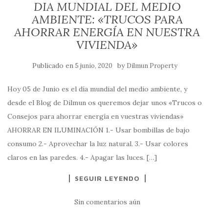
DIA MUNDIAL DEL MEDIO
AMBIENTE: «TRUCOS PARA
AHORRAR ENERGÍA EN NUESTRA
VIVIENDA»
Publicado en
by
5 junio, 2020
Dilmun Property
Hoy 05 de Junio es el día mundial del medio ambiente, y
desde el Blog de Dilmun os queremos dejar unos «Trucos o
Consejos para ahorrar energía en vuestras viviendas»
AHORRAR EN ILUMINACIÓN 1.- Usar bombillas de bajo
consumo 2.- Aprovechar la luz natural. 3.- Usar colores
claros en las paredes. 4.- Apagar las luces. […]
SEGUIR LEYENDO
Sin comentarios aún