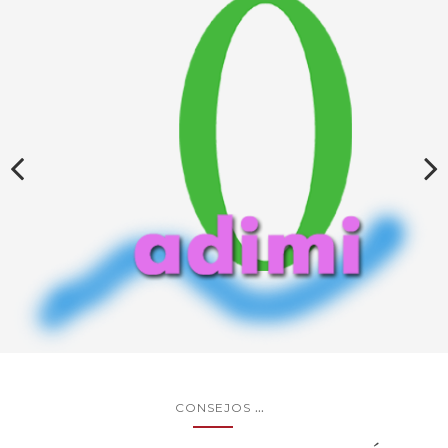
...
CONSEJOS