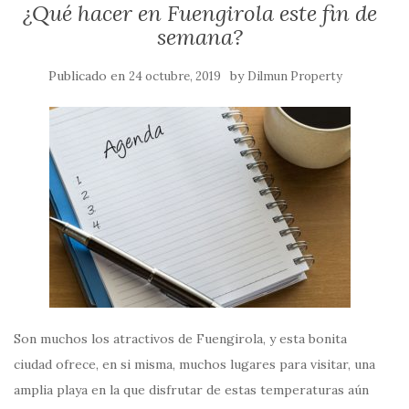
¿Qué hacer en Fuengirola este fin de
semana?
Publicado en
by
24 octubre, 2019
Dilmun Property
Son muchos los atractivos de Fuengirola, y esta bonita
ciudad ofrece, en si misma, muchos lugares para visitar, una
amplia playa en la que disfrutar de estas temperaturas aún