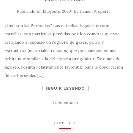
Publicado en
by
12 agosto, 2020
Dilmun Property
¿Qué son las Perseidas? Las estrellas fugaces no son
estrellas, son partículas perdidas por los cometas que van
arrojando al espacio un reguero de gases, polvo y
escombros (materiales rocosos) que permanecen en una
órbita muy similar a la del cometa progenitor. Este mes de
Agosto, resulta relativamente favorable para la observación
de las Perseidas […]
SEGUIR LEYENDO
1 comentario
CONSEJOS