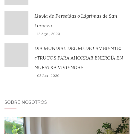
Lluvia de Perseidas o Lágrimas de San
Lorenzo
- 12 Ago , 2020
DIA MUNDIAL DEL MEDIO AMBIENTE:
«TRUCOS PARA AHORRAR ENERGÍA EN
NUESTRA VIVIENDA»
- 05 Jun , 2020
SOBRE NOSOTROS