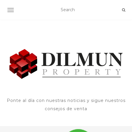
ALTERNAR NAVEGACIÓN
Ponte al día con nuestras noticias y sigue nuestros
consejos de venta