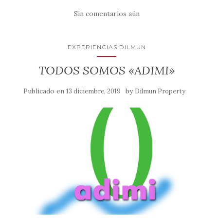
Sin comentarios aún
EXPERIENCIAS DILMUN
TODOS SOMOS «ADIMI»
Publicado en
by
13 diciembre, 2019
Dilmun Property