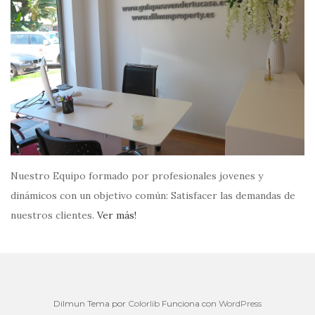
Nuestro Equipo formado por profesionales jovenes y
dinámicos con un objetivo común: Satisfacer las demandas de
nuestros clientes.
Ver más!
Dilmun Tema por
Colorlib
Funciona con
WordPress