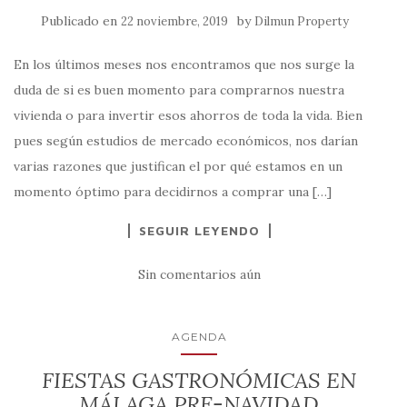
Publicado en
by
22 noviembre, 2019
Dilmun Property
En los últimos meses nos encontramos que nos surge la
duda de si es buen momento para comprarnos nuestra
vivienda o para invertir esos ahorros de toda la vida. Bien
pues según estudios de mercado económicos, nos darían
varias razones que justifican el por qué estamos en un
momento óptimo para decidirnos a comprar una […]
SEGUIR LEYENDO
Sin comentarios aún
AGENDA
FIESTAS GASTRONÓMICAS EN
MÁLAGA PRE-NAVIDAD