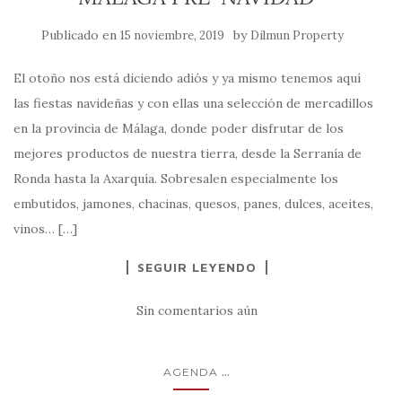
Publicado en
by
15 noviembre, 2019
Dilmun Property
El otoño nos está diciendo adiós y ya mismo tenemos aquí
las fiestas navideñas y con ellas una selección de mercadillos
en la provincia de Málaga, donde poder disfrutar de los
mejores productos de nuestra tierra, desde la Serranía de
Ronda hasta la Axarquía. Sobresalen especialmente los
embutidos, jamones, chacinas, quesos, panes, dulces, aceites,
vinos… […]
SEGUIR LEYENDO
Sin comentarios aún
...
AGENDA