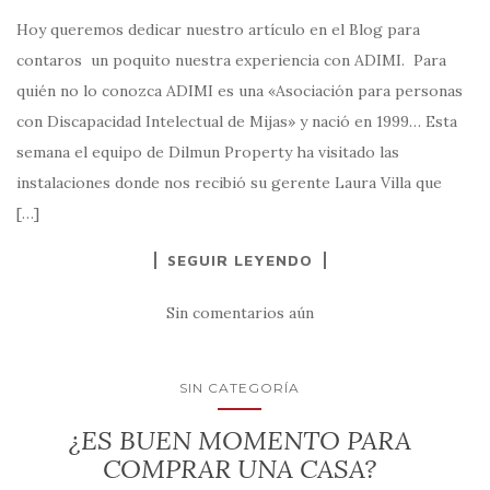
Hoy queremos dedicar nuestro artículo en el Blog para
contaros un poquito nuestra experiencia con ADIMI. Para
quién no lo conozca ADIMI es una «Asociación para personas
con Discapacidad Intelectual de Mijas» y nació en 1999… Esta
semana el equipo de Dilmun Property ha visitado las
instalaciones donde nos recibió su gerente Laura Villa que
[…]
SEGUIR LEYENDO
Sin comentarios aún
SIN CATEGORÍA
¿ES BUEN MOMENTO PARA
COMPRAR UNA CASA?