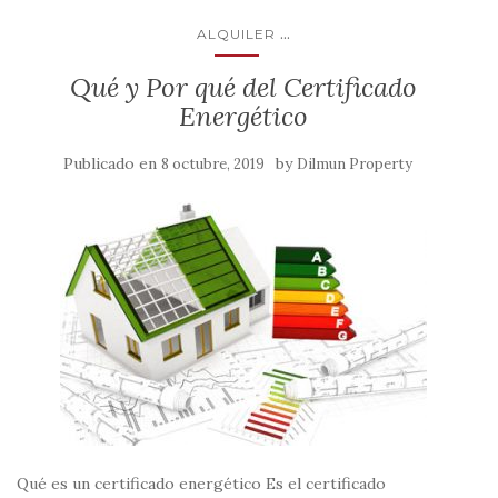
...
ALQUILER
Qué y Por qué del Certificado
Energético
Publicado en
by
8 octubre, 2019
Dilmun Property
Qué es un certificado energético Es el certificado