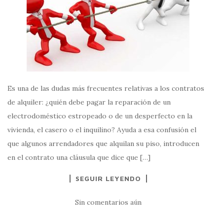
Es una de las dudas más frecuentes relativas a los contratos
de alquiler: ¿quién debe pagar la reparación de un
electrodoméstico estropeado o de un desperfecto en la
vivienda, el casero o el inquilino? Ayuda a esa confusión el
que algunos arrendadores que alquilan su piso, introducen
en el contrato una cláusula que dice que […]
SEGUIR LEYENDO
Sin comentarios aún