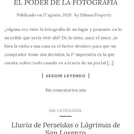
EL PODER DE LA FOTOGRAFÍA
Publicado en
by
17 agosto, 2020
Dilmun Property
¿Alguna vez viste la fotografía de un lugar y pensaste en lo
increible que sería vivir ahí? De la vista…nace el amor…si
bien la visita a una casa es el factor decisivo para que un
comprador tome una decisión, la 1º impresión es la que
cuenta, sobre todo cuando es a través de un portal […]
SEGUIR LEYENDO
Sin comentarios aún
SIN CATEGORÍA
Lluvia de Perseidas o Lágrimas de
San Lorenzo