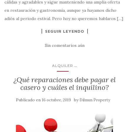
cálidas y agradables y sigue manteniendo una amplia oferta
en restauración y gastronomía, aunque ya hayamos dicho
adiós al periodo estival. Pero hoy no queremos hablaros […]
SEGUIR LEYENDO
Sin comentarios aún
...
ALQUILER
¿Qué reparaciones debe pagar el
casero y cuáles el inquilino?
Publicado en
by
16 octubre, 2019
Dilmun Property