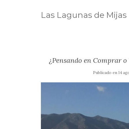
Las Lagunas de Mijas
¿Pensando en Comprar o 
Publicado en
14 ag