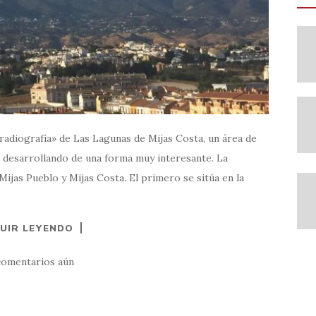
radiografía» de Las Lagunas de Mijas Costa, un área de
á desarrollando de una forma muy interesante. La
 Mijas Pueblo y Mijas Costa. El primero se sitúa en la
UIR LEYENDO
comentarios aún