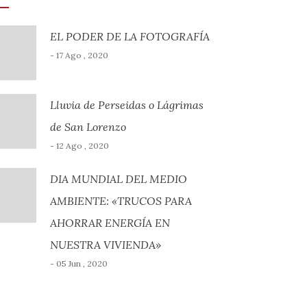
EL PODER DE LA FOTOGRAFÍA
- 17 Ago , 2020
Lluvia de Perseidas o Lágrimas
de San Lorenzo
- 12 Ago , 2020
DIA MUNDIAL DEL MEDIO
AMBIENTE: «TRUCOS PARA
AHORRAR ENERGÍA EN
NUESTRA VIVIENDA»
- 05 Jun , 2020