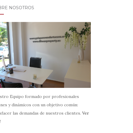
BRE NOSOTROS
stro Equipo formado por profesionales
enes y dinámicos con un objetivo común:
sfacer las demandas de nuestros clientes.
Ver
!