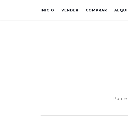
INICIO
VENDER
COMPRAR
ALQUI
Ponte 