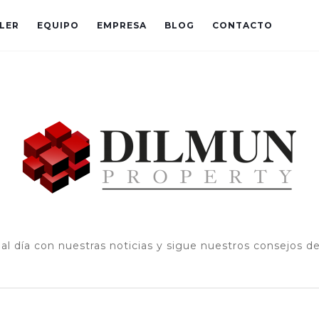
LER
EQUIPO
EMPRESA
BLOG
CONTACTO
al día con nuestras noticias y sigue nuestros consejos d