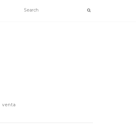
e venta