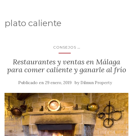
plato caliente
...
CONSEJOS
Restaurantes y ventas en Málaga
para comer caliente y ganarle al frío
Publicado en
by
29 enero, 2019
Dilmun Property