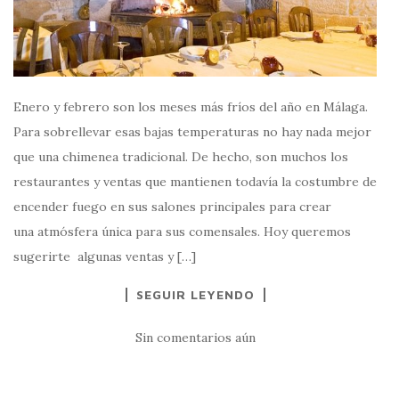
Enero y febrero son los meses más fríos del año en Málaga.
Para sobrellevar esas bajas temperaturas no hay nada mejor
que una chimenea tradicional. De hecho, son muchos los
restaurantes y ventas que mantienen todavía la costumbre de
encender fuego en sus salones principales para crear
una atmósfera única para sus comensales. Hoy queremos
sugerirte algunas ventas y […]
SEGUIR LEYENDO
Sin comentarios aún