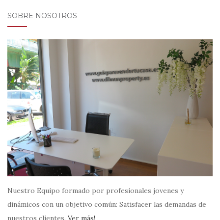
SOBRE NOSOTROS
Nuestro Equipo formado por profesionales jovenes y
dinámicos con un objetivo común: Satisfacer las demandas de
nuestros clientes.
Ver más!