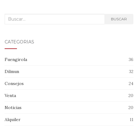
Buscar:
BUSCAR
CATEGORÍAS
Fuengirola
36
Dilmun
32
Consejos
24
Venta
20
Noticias
20
Alquiler
11