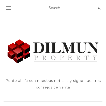
ALTERNAR NAVEGACIÓN
Ponte al día con nuestras noticias y sigue nuestros
consejos de venta