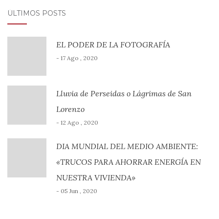
ÚLTIMOS POSTS
EL PODER DE LA FOTOGRAFÍA
- 17 Ago , 2020
Lluvia de Perseidas o Lágrimas de San
Lorenzo
- 12 Ago , 2020
DIA MUNDIAL DEL MEDIO AMBIENTE:
«TRUCOS PARA AHORRAR ENERGÍA EN
NUESTRA VIVIENDA»
- 05 Jun , 2020